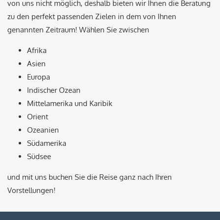
von uns nicht möglich, deshalb bieten wir Ihnen die Beratung
zu den perfekt passenden Zielen in dem von Ihnen
genannten Zeitraum! Wählen Sie zwischen
Afrika
Asien
Europa
Indischer Ozean
Mittelamerika und Karibik
Orient
Ozeanien
Südamerika
Südsee
und mit uns buchen Sie die Reise ganz nach Ihren
Vorstellungen!