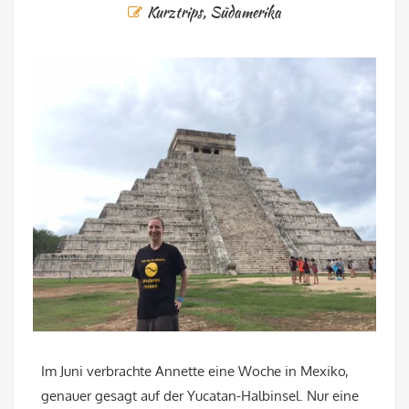
Kurztrips
,
Südamerika
Im Juni verbrachte Annette eine Woche in Mexiko,
genauer gesagt auf der Yucatan-Halbinsel. Nur eine