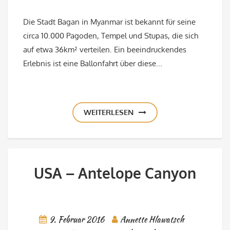
Die Stadt Bagan in Myanmar ist bekannt für seine
circa 10.000 Pagoden, Tempel und Stupas, die sich
auf etwa 36km² verteilen. Ein beeindruckendes
Erlebnis ist eine Ballonfahrt über diese...
WEITERLESEN
USA – Antelope Canyon
9. Februar 2016
Annette Hlawatsch