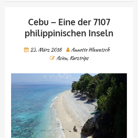
Cebu – Eine der 7107
philippinischen Inseln
23. März 2016
Annette Hlawatsch
Asien
,
Kurztrips