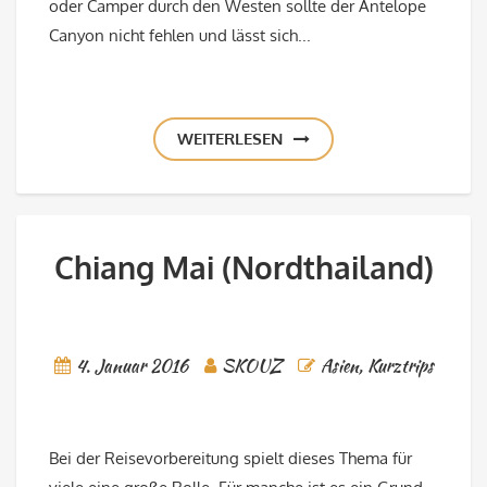
oder Camper durch den Westen sollte der Antelope
Canyon nicht fehlen und lässt sich...
WEITERLESEN
Chiang Mai (Nordthailand)
4. Januar 2016
SKOUZ
Asien
,
Kurztrips
Bei der Reisevorbereitung spielt dieses Thema für