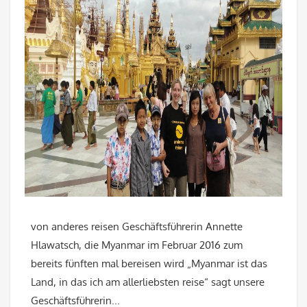
von anderes reisen Geschäftsführerin Annette
Hlawatsch, die Myanmar im Februar 2016 zum
bereits fünften mal bereisen wird „Myanmar ist das
Land, in das ich am allerliebsten reise“ sagt unsere
Geschäftsführerin...