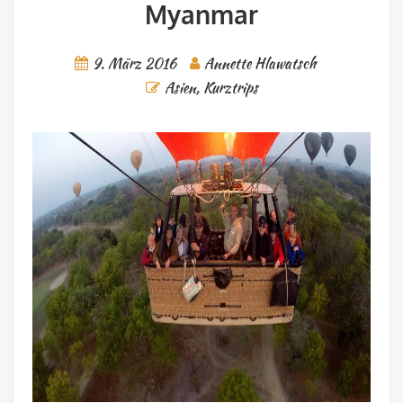
Myanmar
9. März 2016
Annette Hlawatsch
Asien
,
Kurztrips