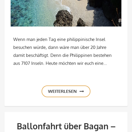
Wenn man jeden Tag eine philippinische Insel
besuchen würde, dann wäre man über 20 Jahre
damit beschäftigt. Denn die Philippinen bestehen
aus 7107 Inseln. Heute möchten wir euch eine...
WEITERLESEN
Ballonfahrt über Bagan –