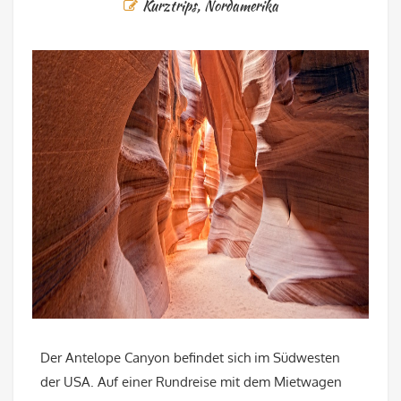
Kurztrips
,
Nordamerika
Der Antelope Canyon befindet sich im Südwesten
der USA. Auf einer Rundreise mit dem Mietwagen