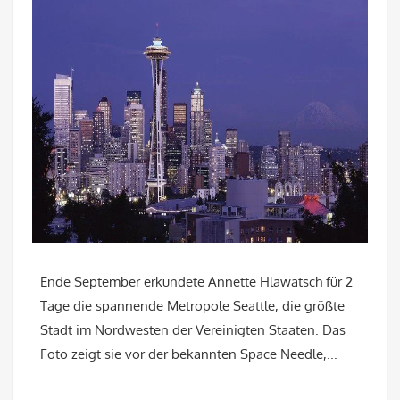
Ende September erkundete Annette Hlawatsch für 2
Tage die spannende Metropole Seattle, die größte
Stadt im Nordwesten der Vereinigten Staaten. Das
Foto zeigt sie vor der bekannten Space Needle,...