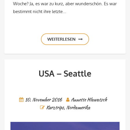
Woche? Ja, es war zu kurz, aber wunderschön. Es war
bestimmt nicht ihre letzte...
WEITERLESEN
USA – Seattle
10. November 2016
Annette Hlawatsch
Kurztrips
,
Nordamerika