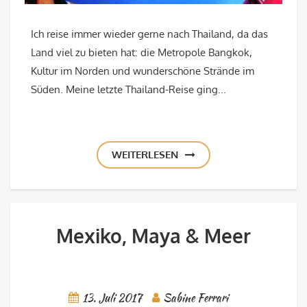
Ich reise immer wieder gerne nach Thailand, da das
Land viel zu bieten hat: die Metropole Bangkok,
Kultur im Norden und wunderschöne Strände im
Süden. Meine letzte Thailand-Reise ging...
WEITERLESEN
Mexiko, Maya & Meer
13. Juli 2017
Sabine Ferrari