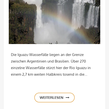
Die Iguazu Wasserfälle liegen an der Grenze
zwischen Argentinien und Brasilien. Über 270
einzelne Wasserfälle stürzt hier der Rio Iguazu in
einem 2,7 km weiten Halbkreis tosend in die...
WEITERLESEN